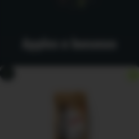
Apples n bananas
Apples n bananas
Visualizza