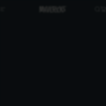
Vai direttamente ai contenuti
Navigazione del sito
Mavericks Genetics
Cer
C
Prodotti
Mostra filtri
Visualizza