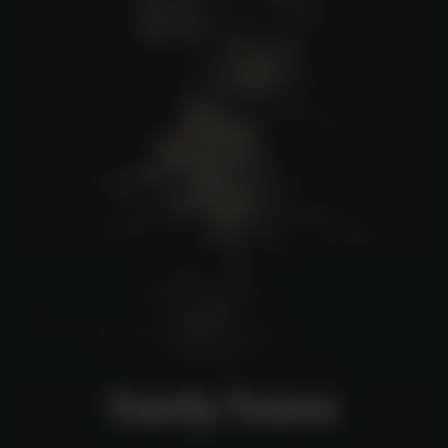
Candy Fumez
Candy Fumez