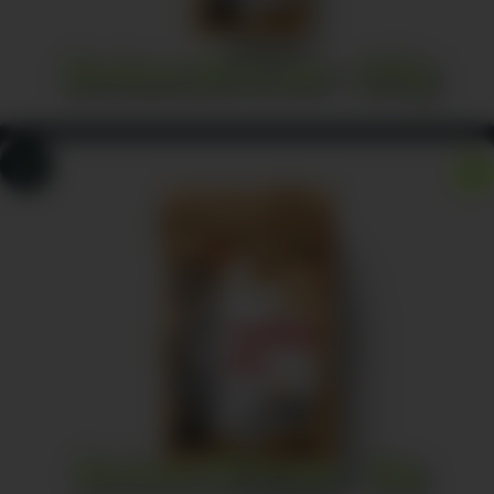
Berkana All in one - 125g
Visualizza
Berkana All in one - 1kg