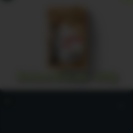
Berkana All in one - 500g
Visualizza