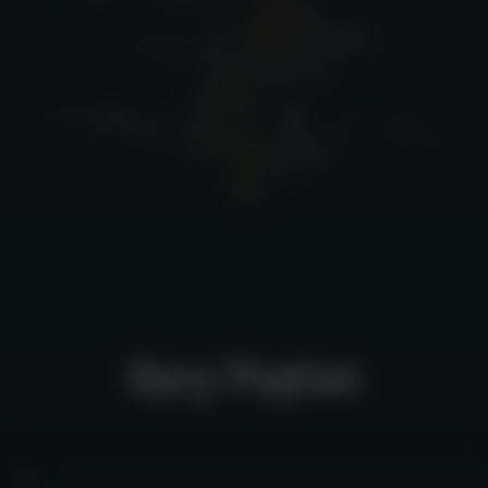
Gary Payton
Gary Payton
Visualizza